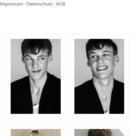
Impressum
-
Datenschutz
-
AGB