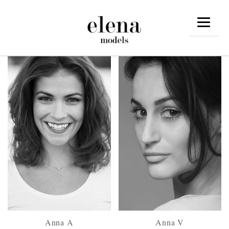
Anna A
Anna V