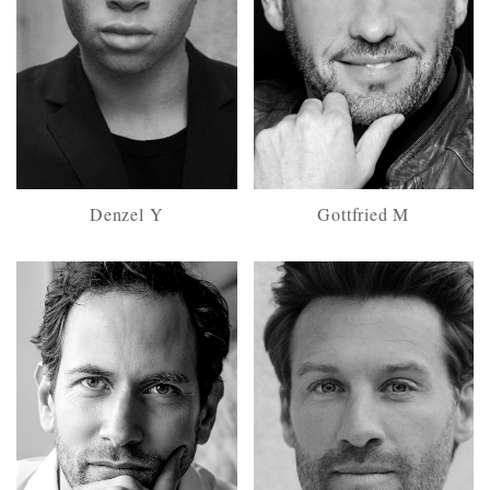
Denzel Y
Gottfried M