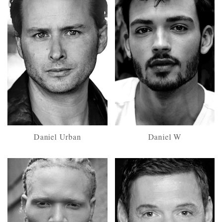
Daniel Urban
Daniel W