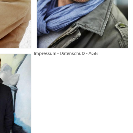
Impressum
-
Datenschutz
-
AGB