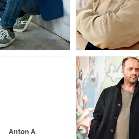
Anton A